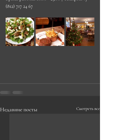
(812) 717 24 67
Недавние посты
Смотреть все