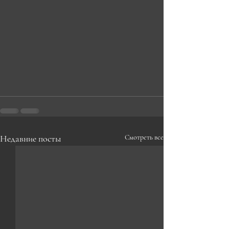
Недавние посты
Смотреть все